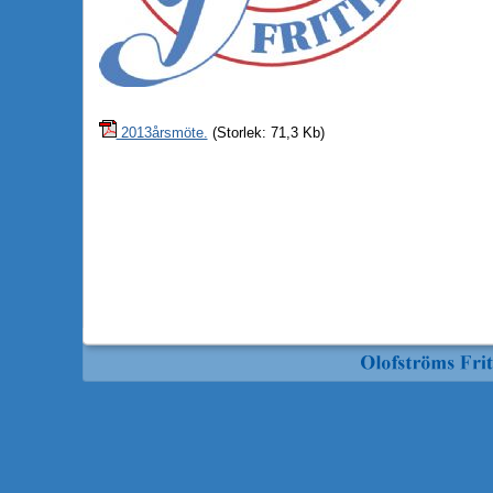
2013årsmöte.
(Storlek: 71,3 Kb)